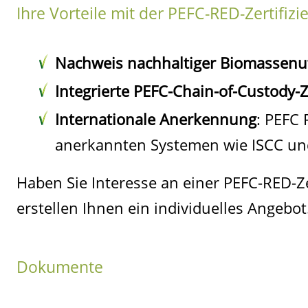
Ihre Vorteile mit der PEFC-RED-Zertifiz
Nachweis nachhaltiger Biomassenu
Integrierte PEFC-Chain-of-Custody-Z
Internationale Anerkennung
: PEFC 
anerkannten Systemen wie ISCC un
Haben Sie Interesse an einer PEFC-RED-Zer
erstellen Ihnen ein individuelles Angebot
Dokumente