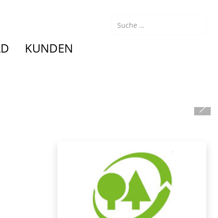
Suchen
AD
KUNDEN