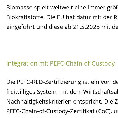
Biomasse spielt weltweit eine immer grö
Biokraftstoffe. Die EU hat dafür mit der R
eingeführt und diese ab 21.5.2025 mit de
Integration mit PEFC-Chain-of-Custody
Die PEFC-RED-Zertifizierung ist ein von
freiwilliges System, mit dem Wirtschaft
Nachhaltigkeitskriterien entspricht. Die 
PEFC-Chain-of-Custody-Zertifikat (CoC), 