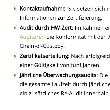
Kontaktaufnahme
: Sie setzen sich
Informationen zur Zertifizierung.
Audit durch HW-Zert
: Im Rahmen ei
Auditoren
die Konformität mit den
Chain-of-Custody.
Zertifikatserteilung
: Nach erfolgrei
einer Gültigkeit von fünf Jahren.
Jährliche Überwachungsaudits
: Die
die gesamte Laufzeit durch jährlich
ein zusätzliches Re-Audit innerhalb