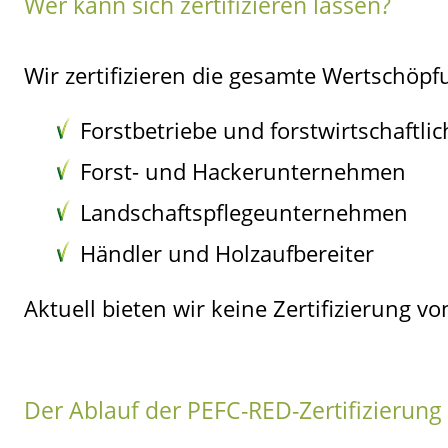
Wer kann sich zertifizieren lassen?
Wir zertifizieren die gesamte Wertschöpf
Forstbetriebe und forstwirtschaft
Forst- und Hackerunternehmen
Landschaftspflegeunternehmen
Händler und Holzaufbereiter
Aktuell bieten wir keine Zertifizierung v
Der Ablauf der PEFC-RED-Zertifizierung