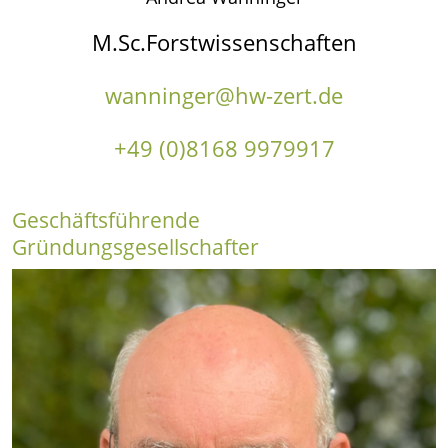
M.Sc.Forstwissenschaften
wanninger@hw-zert.de
+49 (0)8168 9979917
Geschäftsführende
Gründungsgesellschafter