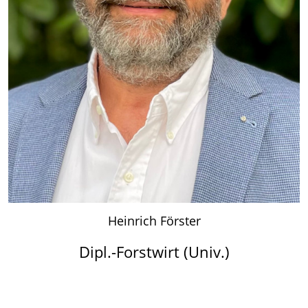
Heinrich Förster
Dipl.-Forstwirt (Univ.)