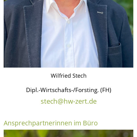
Wilfried Stech
Dipl.-Wirtschafts-/Forsting.
.
(FH)
stech@hw-zert.de
Ansprechpartnerinnen im Büro