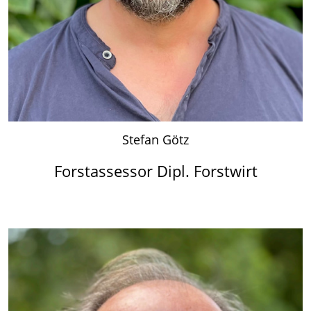
Stefan Götz
Forstassessor Dipl. Forstwirt