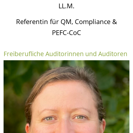
LL.M.
Referentin für QM, Compliance &
PEFC-CoC
Freiberufliche Auditorinnen und Auditoren