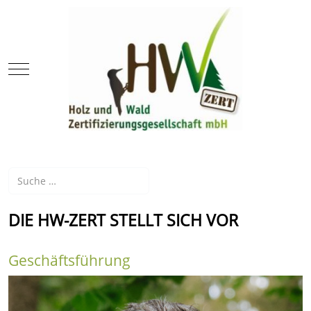
Mobile Menu Toggle
Suchen
DIE HW-ZERT STELLT SICH VOR
Geschäftsführung