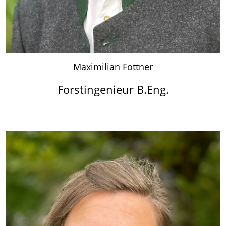
Maximilian Fottner
Forstingenieur B.Eng.