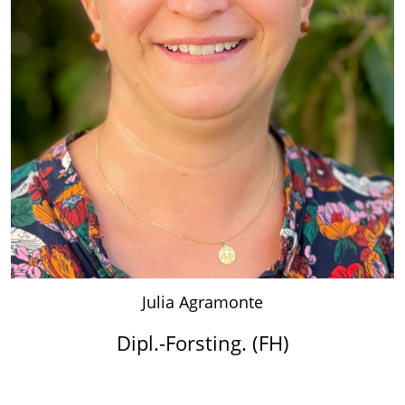
Julia Agramonte
Dipl.-Forsting. (FH)