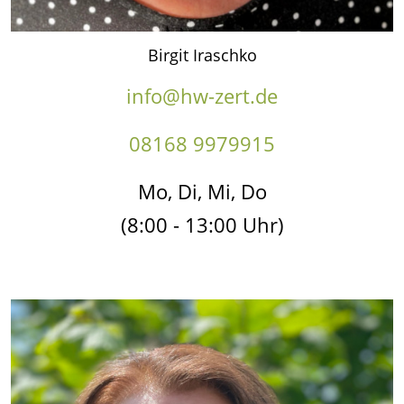
Birgit Iraschko
info@hw-zert.de
08168 9979915
Mo, Di, Mi, Do
(8:00 - 13:00 Uhr)