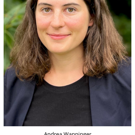
Andrea Wanninger