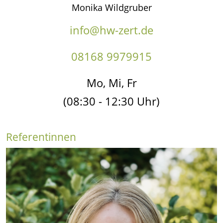
Monika Wildgruber
info@hw-zert.de
08168 9979915
Mo, Mi, Fr
(08:30 - 12:30 Uhr)
Referentinnen