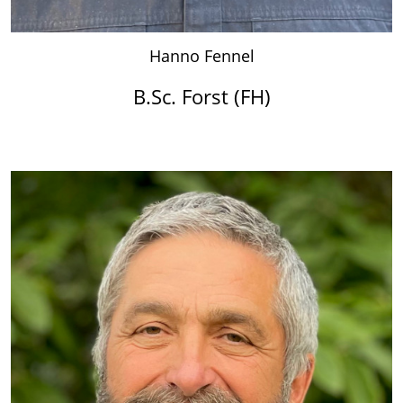
Hanno Fennel
B.Sc. Forst (FH)