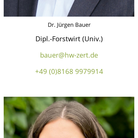
Dr. Jürgen Bauer
Dipl.-Forstwirt (Univ.)
bauer@hw-zert.de
+49 (0)8168 9979914