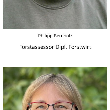
Philipp Bernholz
Forstassessor Dipl. Forstwirt