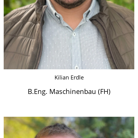
Kilian Erdle
B.Eng. Maschinenbau (FH)