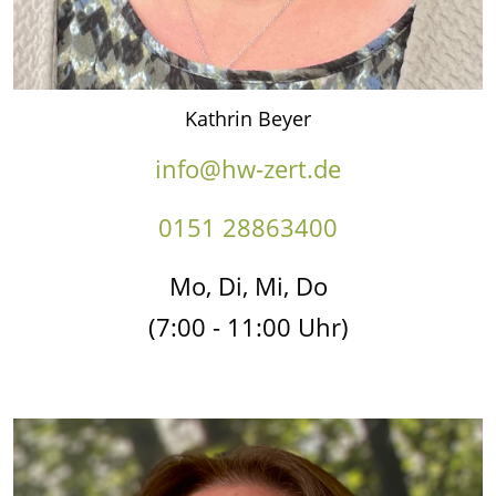
Kathrin Beyer
info@hw-zert.de
0151 28863400
Mo, Di, Mi, Do
(7:00 - 11:00 Uhr)