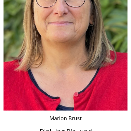
Marion Brust