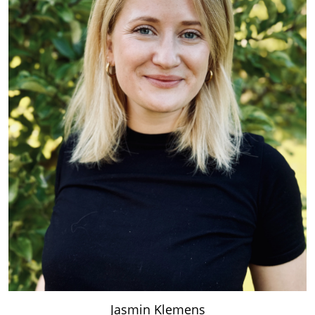
Jasmin Klemens