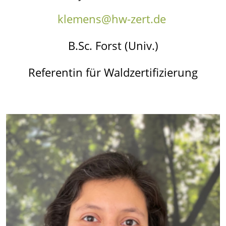
klemens@hw-zert.de
B.Sc. Forst (Univ.)
Referentin für Waldzertifizierung